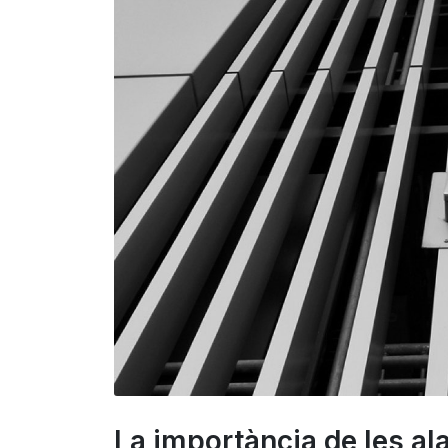
La importància de les ala