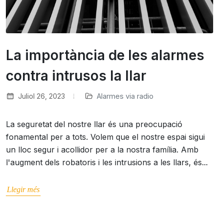
La importància de les alarmes
contra intrusos la llar
Juliol 26, 2023
Alarmes via radio
La seguretat del nostre llar és una preocupació
fonamental per a tots. Volem que el nostre espai sigui
un lloc segur i acollidor per a la nostra família. Amb
l'augment dels robatoris i les intrusions a les llars, és...
Llegir més