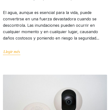
El agua, aunque es esencial para la vida, puede
convertirse en una fuerza devastadora cuando se
descontrola. Las inundaciones pueden ocurrir en
cualquier momento y en cualquier lugar, causando
daños costosos y poniendo en riesgo la seguridad...
Llegir més