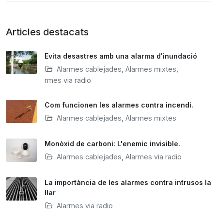
Articles destacats
Evita desastres amb una alarma d'inundació
Alarmes cablejades
,
Alarmes mixtes
,
Alarmes via radio
Com funcionen les alarmes contra incendi.
Alarmes cablejades
,
Alarmes mixtes
Monòxid de carboni: L'enemic invisible.
Alarmes cablejades
,
Alarmes via radio
La importància de les alarmes contra intrusos la
llar
Alarmes via radio